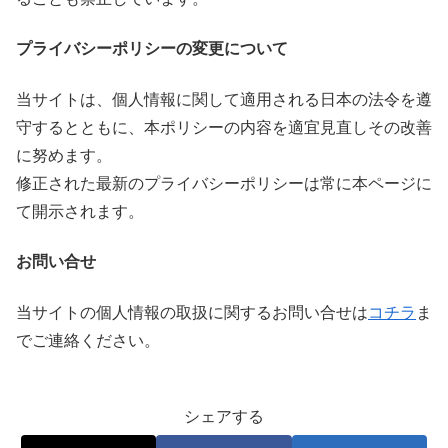
プライバシーポリシーの変更について
当サイトは、個人情報に関して適用される日本の法令を遵
守するとともに、本ポリシーの内容を適宜見直しその改善
に努めます。
修正された最新のプライバシーポリシーは常に本ページに
て開示されます。
お問い合せ
当サイトの個人情報の取扱に関するお問い合せは
コチラ
ま
でご連絡ください。
シェアする