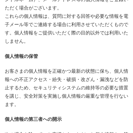
ただく場合がございます。
これらの個人情報は、質問に対する回答や必要な情報を電
子メール等でご連絡する場合に利用させていただくもので
す。個人情報をご提供いただく際の目的以外では利用いた
しません。
個人情報の保管
お客さまの個人情報を正確かつ最新の状態に保ち、個人情
報への不正アクセス・紛失・破損・改ざん・漏洩などを防
止するため、セキュリティシステムの維持等の必要な措置
を講じ、安全対策を実施し個人情報の厳重な管理を行ない
ます。
個人情報の第三者への開示