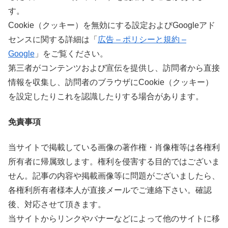
す。
Cookie（クッキー）を無効にする設定およびGoogleアド
センスに関する詳細は「
広告 – ポリシーと規約 –
Google
」をご覧ください。
第三者がコンテンツおよび宣伝を提供し、訪問者から直接
情報を収集し、訪問者のブラウザにCookie（クッキー）
を設定したりこれを認識したりする場合があります。
免責事項
当サイトで掲載している画像の著作権・肖像権等は各権利
所有者に帰属致します。権利を侵害する目的ではございま
せん。記事の内容や掲載画像等に問題がございましたら、
各権利所有者様本人が直接メールでご連絡下さい。確認
後、対応させて頂きます。
当サイトからリンクやバナーなどによって他のサイトに移