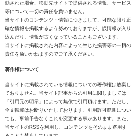
動された場合、移動先サイトで提供される情報、サービス
等について一切の責任を負いません。
当サイトのコンテンツ・情報につきまして、可能な限り正
確な情報を掲載するよう努めておりますが、誤情報が入り
込んだり、情報が古くなっていることもございます。
当サイトに掲載された内容によって生じた損害等の一切の
責任を負いかねますのでご了承ください。
著作権について
当サイトに掲載されている情報についての著作権は放棄し
ておりません。当サイト記事からの引用に関しましては
「引用元の明示」によって無償で引用頂けます。ただし、
全文転載はお断りいたしております。引用許可範囲につい
ても、事前予告なくこれを変更する事があります。また、
当サイトのRSSを利用し、コンテンツをそのまま盗用す
ることも禁止しています。