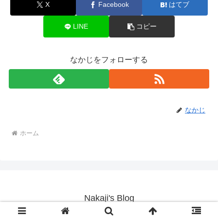
X
Facebook
はてブ
LINE
コピー
なかじをフォローする
なかじ
ホーム
Nakaji's Blog
© 2019 Nakaji's Blog.