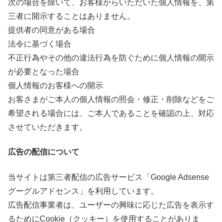
次の場合を除いて、お客様からいただいた個人情報を、第
三者に開示することはありません。
提供者の同意がある場合
法令に基づく場合
不正行為やその他の違法行為を防ぐために個人情報の開示
が必要となった場合
個人情報のお客様への開示
お客さまがご本人の個人情報の照会・修正・削除などをご
希望される場合には、ご本人であることを確認の上、対応
させていただきます。
広告の配信について
当サイトは第三者配信の広告サービス「Google Adsense
グーグルアドセンス」を利用しています。
広告配信事業者は、ユーザーの興味に応じた広告を表示す
るためにCookie（クッキー）を使用することがありま