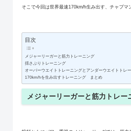
そこで今回は世界最速170km/h生み出す、チャプ
目次
メジャーリーガーと筋力トレーニング
揺さぶりトレーニング
オーバーウエイトトレーニングとアンダーウエイトトレ
170km/hを生み出すトレーニング まとめ
メジャーリーガーと筋力トレー