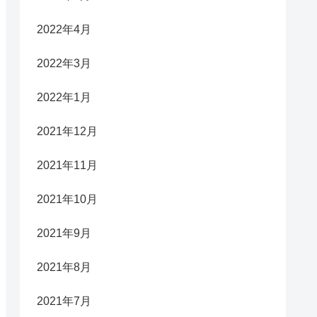
2022年4月
2022年3月
2022年1月
2021年12月
2021年11月
2021年10月
2021年9月
2021年8月
2021年7月