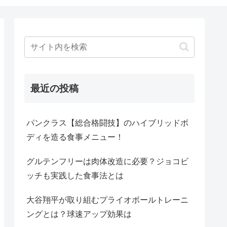
最近の投稿
パンクラス【総合格闘技】のハイブリッドボ
ディを造る食事メニュー！
グルテンフリーは肉体改造に必要？ジョコビ
ッチも実践した食事法とは
大谷翔平が取り組むプライオボールトレーニ
ングとは？球速アップ効果は