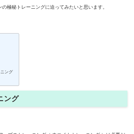
マンの極秘トレーニングに迫ってみたいと思います。
ーニング
ニング