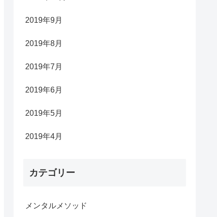
2019年9月
2019年8月
2019年7月
2019年6月
2019年5月
2019年4月
カテゴリー
メンタルメソッド