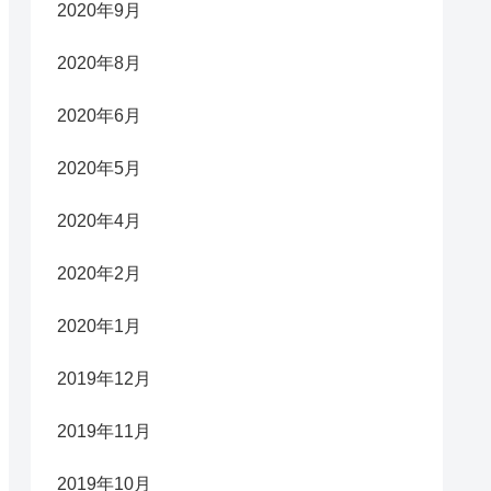
2020年9月
2020年8月
2020年6月
2020年5月
2020年4月
2020年2月
2020年1月
2019年12月
2019年11月
2019年10月