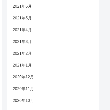
2021年6月
2021年5月
2021年4月
2021年3月
2021年2月
2021年1月
2020年12月
2020年11月
2020年10月